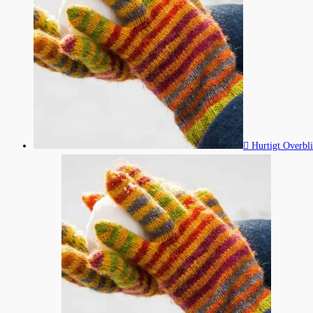
Hurtigt Overbl