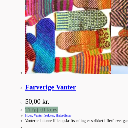
Farverige Vanter
50,00
kr.
Tilføj til kurv
Huer, Vanter, Sokker, Halsedisser
Vanterne i denne lille opskriftsamling er strikket i flerfarvet