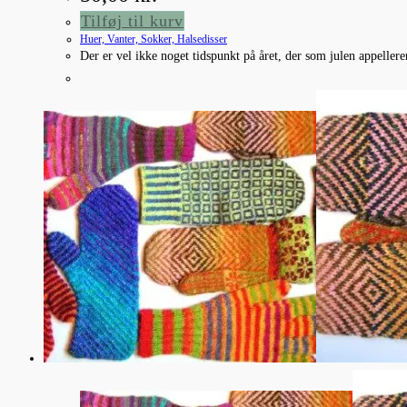
Tilføj til kurv
Huer, Vanter, Sokker, Halsedisser
Der er vel ikke noget tidspunkt på året, der som julen appellere