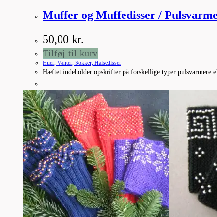
Muffer og Muffedisser / Pulsvarm
50,00
kr.
Tilføj til kurv
Huer, Vanter, Sokker, Halsedisser
Hæftet indeholder opskrifter på forskellige typer pulsvarmere