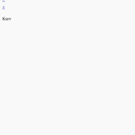
×
Kurv