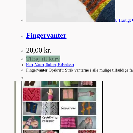
Hurtigt 
Fingervanter
20,00
kr.
Tilføj til kurv
Huer, Vanter, Sokker, Halsedisser
Fingervanter Opskrift: Strik vanterne i alle mulige tilfældige