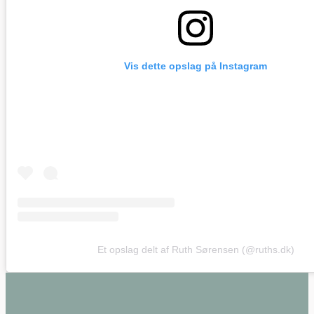
Vis dette opslag på Instagram
Et opslag delt af Ruth Sørensen (@ruths.dk)