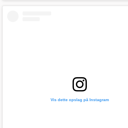
Vis dette opslag på Instagram