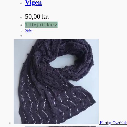
Vigen
50,00
kr.
Tilføj til kurv
Sjaler
Hurtigt Overblik