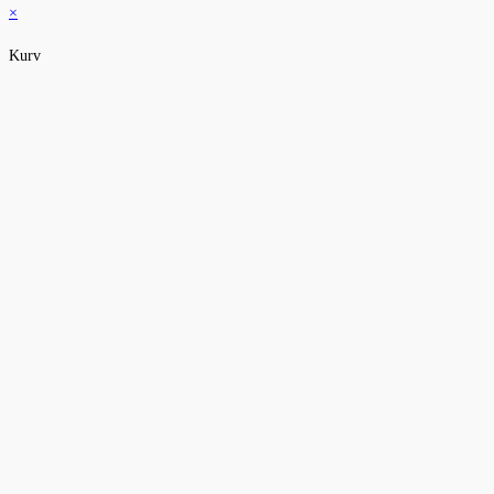
×
Kurv