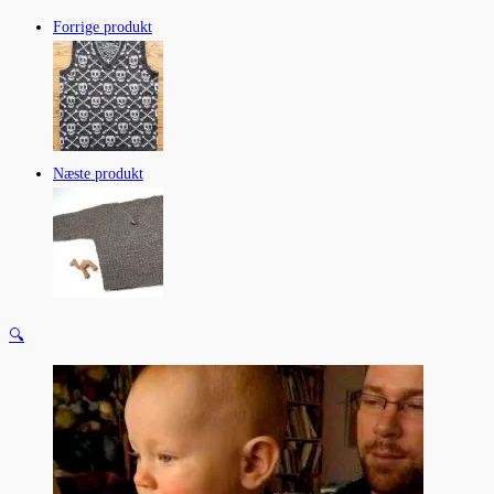
Forrige produkt
Næste produkt
🔍