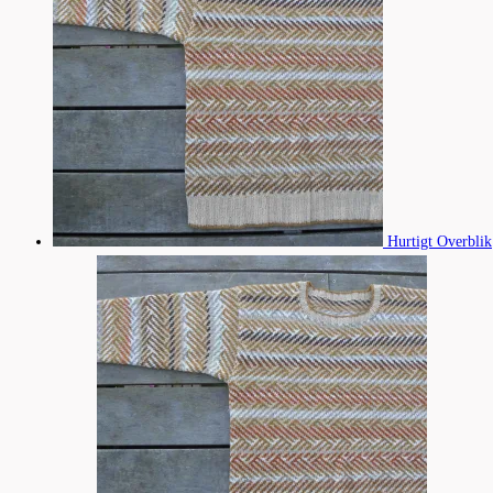
Hurtigt Overblik