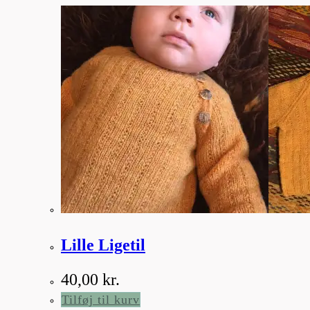
Lille Ligetil
40,00
kr.
Tilføj til kurv