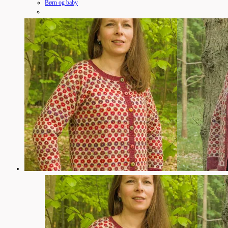
Børn og baby