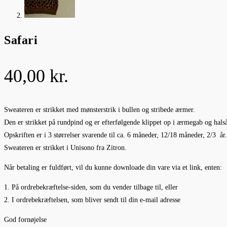
Safari
40,00
kr.
Sweateren er strikket med mønsterstrik i bullen og stribede ærmer.
Den er strikket på rundpind og er efterfølgende klippet op i ærmegab og hals
Opskriften er i 3 størrelser svarende til ca. 6 måneder, 12/18 måneder, 2/3 år.
Sweateren er strikket i Unisono fra Zitron.
Når betaling er fuldført, vil du kunne downloade din vare via et link, enten:
1. På ordrebekræftelse-siden, som du vender tilbage til, eller
2. I ordrebekræftelsen, som bliver sendt til din e-mail adresse
God fornøjelse