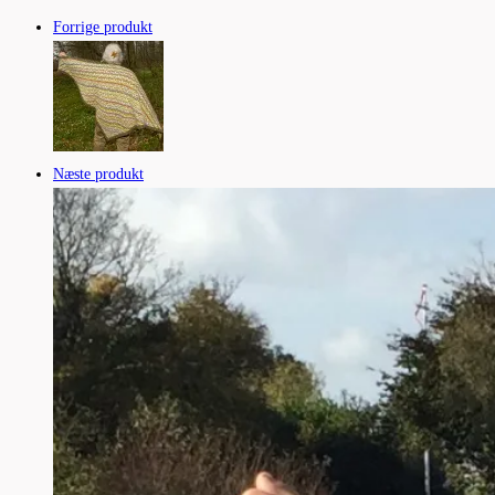
Forrige produkt
Næste produkt